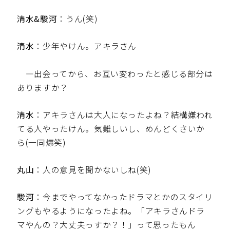
清水&駿河
：うん(笑)
清水
：少年やけん。アキラさん
—出会ってから、お互い変わったと感じる部分は
ありますか？
清水
：アキラさんは大人になったよね？結構嫌われ
てる人やったけん。気難しいし、めんどくさいか
ら(一同爆笑)
丸山
：人の意見を聞かないしね(笑)
駿河
：今までやってなかったドラマとかのスタイリ
ングもやるようになったよね。「アキラさんドラ
マやんの？大丈夫っすか？！」って思ったもん