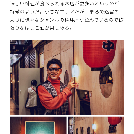
味しい料理が食べられるお店が数多いというのが
特徴のようだ。小さなエリアだが、まるで迷宮の
ように様々なジャンルの料理屋が並んでいるので欲
張りなはしご酒が楽しめる。