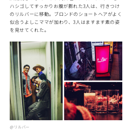
ハシゴしてすっかりお腹が膨れた3人は、行きつけ
のリルバーに移動。ブロンドのショートヘアがよく
似合うよしこママが加わり、3人はますます素の姿
を見せてくれた。
@リルバー