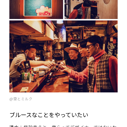
@空とミルク
ブルースなことをやっていたい