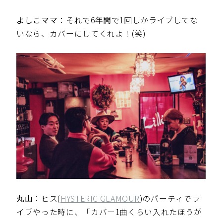
よしこママ
：それで6年間で1回しかライブしてな
いなら、カバーにしてくれよ！(笑)
丸山
：ヒス(
HYSTERIC GLAMOUR
)のパーティでラ
イブやった時に、「カバー1曲くらい入れたほうが