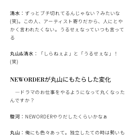
清水
：ずっとブチ切れてるんじゃない？みたいな
(笑)。この人、アーティスト寄りだから、人にとや
かく言われたくない。うるせぇなっていつも言って
る
丸山&清水
：「しらねぇよ」と「うるせぇな」！
(笑)
NEWORDERが丸山にもたらした変化
—ドラマのお仕事をやるようになって丸くなった
んですか？
駿河
：NEWORDERやりだしたくらいかなぁ
丸山
：俺にも色々あって。独立したての時は勢いも