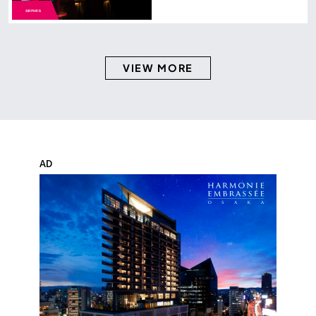
GOGOの舞台裏
VIEW MORE
AD