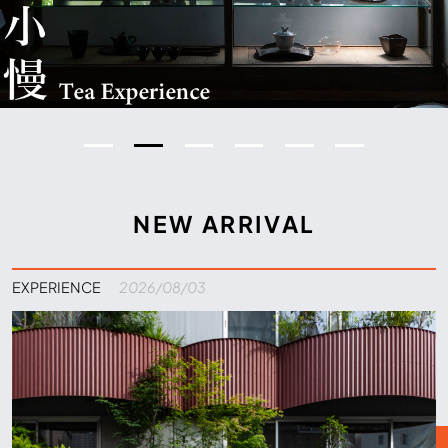
NEW ARRIVAL
EXPERIENCE
2026/08/03