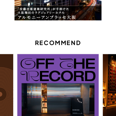
RECOMMEND