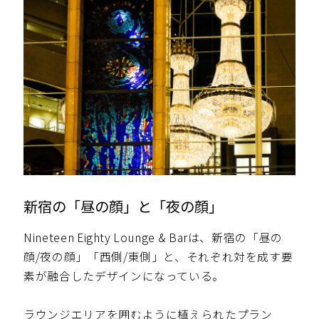
新宿の「昼の顔」と「夜の顔」
Nineteen Eighty Lounge & Barは、新宿の「昼の
顔/夜の顔」「西側/東側」と、それぞれ対を成す要
素が融合したデザインになっている。
ラウンジエリアを囲むように植えられたプラン