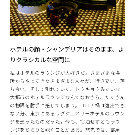
ホテルの顔・シャンデリアはそのまま、よ
りクラシカルな空間に
私はホテルのラウンジが大好きだ。さまざまな場
所からやってきたさまざまな人々が、行き交い、落
ち合い、そして別れていく。トウキョウみたいな
大都市のホテルラウンジなんてなおさら、たくさん
の物語を勝手に感じてしまう。コロナ禍は遠出でき
ない分、東京にあるラグジュアリーホテルのラウン
ジを巡ったものだった。今も、宿泊せずともラウ
ンジをちらりと覗くことがある。旅先では、部屋