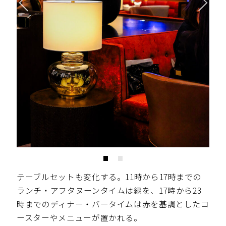
テーブルセットも変化する。11時から17時までの
ランチ・アフタヌーンタイムは緑を、17時から23
時までのディナー・バータイムは赤を基調としたコ
ースターやメニューが置かれる。