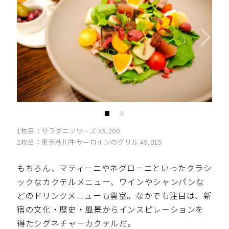
1枚目：サラダニソワーズ ¥3,200
2枚目：東京秋川牛サーロインのグリル ¥9,015
もちろん、マティーニやネグローニといったクラシ
ックなカクテルメニュー、ワインやシャンパンな
どのドリンクメニューも豊富。なかでも注目は、新
宿の文化・歴史・風景からインスピレーションを
得たシグネチャーカクテルだ。