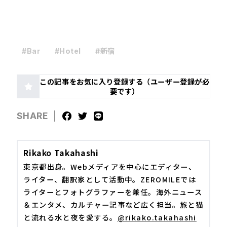
#Bar
#Hotel
#新宿
この記事をお気に入り登録する（ユーザー登録が必
要です）
SHARE
Rikako Takahashi
東京都出身。Webメディアを中心にエディター、
ライター、翻訳家として活動中。ZEROMILEでは
ライターとフォトグラファーを兼任。海外ニュース
＆エンタメ、カルチャー記事など広く担当。旅と猫
と流れる水と夜を愛する。
@rikako.takahashi