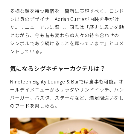
多様な顔を持つ新宿を一箇所に表現すべく、ロンド
ン出身のデザイナーAdrian Currieが内装を手がけ
た。リニューアルに際し、同氏は「歴史に思いを馳
せながら、今も昔も変わらぬ人々の待ち合わせの
シンボルであり続けることを願っています」とコメ
ントしている。
気になるシグネチャーカクテルは？
Nineteen Eighty Lounge & Barでは食事も可能。オ
ールデイメニューからサラダやサンドイッチ、ハン
バーガー、パスタ、ステーキなど、満足間違いなし
のフードを楽しめる。