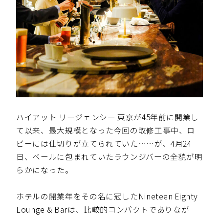
ハイアット リージェンシー 東京が45年前に開業し
て以来、最大規模となった今回の改修工事中、ロ
ビーには仕切りが立てられていた……が、4月24
日、ベールに包まれていたラウンジバーの全貌が明
らかになった。
ホテルの開業年をその名に冠したNineteen Eighty
Lounge & Barは、比較的コンパクトでありなが