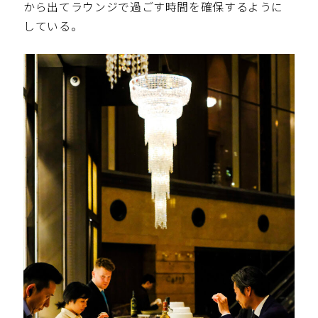
から出てラウンジで過ごす時間を確保するように
している。