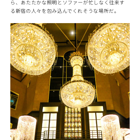
ら、あたたかな照明とソファーが忙しなく往来す
る新宿の人々を包み込んでくれそうな場所だ。