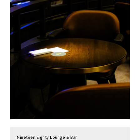
Nineteen Eighty Lounge & Bar