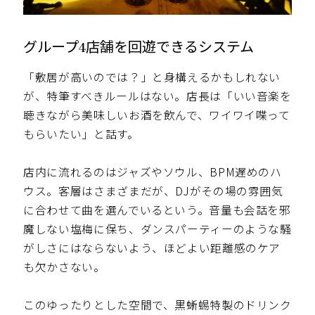
グループ4店舗を回遊できるシステム
「敷居が高いのでは？」と身構えるかもしれない
が、特筆すべきルールはない。店長は「いい音楽を
聴きながら美味しいお酒を飲んで、ワイワイ喋って
もらいたい」と話す。
店内に流れるのはジャズやソウル、BPM遅めのハ
ウス。客層はさまざまだが、DJがその場の雰囲気
に合わせて曲を選んでいるという。音量も会話を邪
魔しない塩梅に保ち、ダンスパーティーのような騒
がしさにはならないよう、ほどよい距離感のケア
も欠かさない。
このゆったりとした空間で、黒蜥蜴特製のドリンク