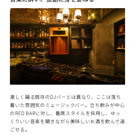
激しく踊る既存のDJバーとは異なり、ここは落ち
着いた雰囲気のミュージックバー。立ち飲みが中心
のRED BARに対し、着席スタイルを採用し、ゆっ
くりいい音楽を聞きながら美味しいお酒を飲んで過
ごせる。