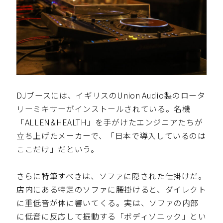
DJブースには、イギリスのUnion Audio製のロータ
リーミキサーがインストールされている。名機
「ALLEN&HEALTH」を手がけたエンジニアたちが
立ち上げたメーカーで、「日本で導入しているのは
ここだけ」だという。
さらに特筆すべきは、ソファに隠された仕掛けだ。
店内にある特定のソファに腰掛けると、ダイレクト
に重低音が体に響いてくる。実は、ソファの内部
に低音に反応して振動する「ボディソニック」とい