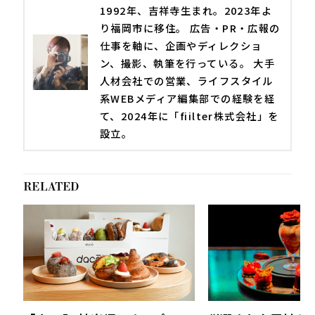
1992年、吉祥寺生まれ。2023年よ
り福岡市に移住。 広告・PR・広報の
仕事を軸に、企画やディレクショ
ン、撮影、執筆を行っている。 大手
人材会社での営業、ライフスタイル
系WEBメディア編集部での経験を経
て、2024年に「fiilter株式会社」を
設立。
RELATED