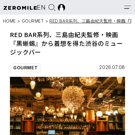
EN
HOME
>
GOURMET
>
RED BAR系列、三島由紀夫監修・映画
RED BAR系列、三島由紀夫監修・映画
『黒蜥蜴』から着想を得た渋谷のミュー
ジックバー
2026.07.08
GOURMET