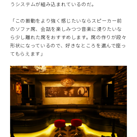
うシステムが組み込まれているのだ。
「この振動をより強く感じたいならスピーカー前
のソファ席、会話を楽しみつつ音楽に浸りたいな
ら少し離れた席をおすすめします。席の作りが段々
形状になっているので、好きなところを選んで座っ
てもらえます」