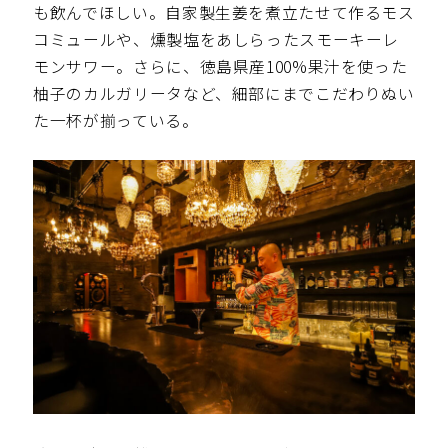
も飲んでほしい。自家製生姜を煮立たせて作るモス
コミュールや、燻製塩をあしらったスモーキーレ
モンサワー。さらに、徳島県産100%果汁を使った
柚子のカルガリータなど、細部にまでこだわりぬい
た一杯が揃っている。