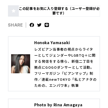
この記事をお気に入り登録する（ユーザー登録が必
要です）
SHARE
Honoka Yamasaki
レズビアン当事者の視点からライタ
ーとしてジェンダーやLGBTQ＋に関
する発信をする傍ら、新宿二丁目を
拠点にGOGOダンサーとして活動。
フリーマガジン『ビアンマップ』制
作／連載newTOKYO「私とアナタの
ための、エンパワ本」執筆
Photo by Rina Amagaya