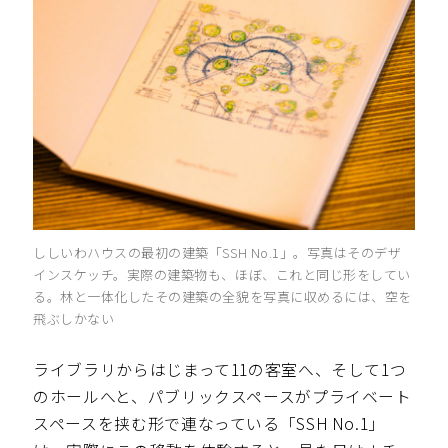
ししいわハウスの最初の建築「SSH No.1」。写真はそのデザ
インスケッチ。実際の建築物も、ほぼ、これと同じ形をしてい
る。林と一体化したその建築の全貌を写真に収めるには、空を
飛ぶしかない
ライブラリからはじまって11の客室へ、そして1つ
のホールへと、パブリックスペースがプライベート
スペースを挟む形で連なっている「SSH No.1」