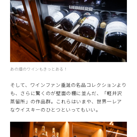
あの畑のワインもきっとある！
そして、ワインファン垂涎の名品コレクションより
も、さらに驚くのが壁面の棚に並んだ、「軽井沢
蒸留所」の作品群。これらはいまや、世界一レア
なウイスキーのひとつといってもいい。