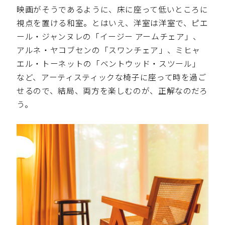
映画がそうであるように、床に座って低いところに
視点を置ける和室。とはいえ、洋室は洋室で、ピエ
ール・ジャンヌレの「イージー アームチェア」、
アルネ・ヤコブセンの「スワンチェア」、ミヒャ
エル・トーネットの「ベントウッド・スツール」
など、アーティスティックな椅子に座って時を過ご
せるので、結局、両方を楽しむのが、正解なのだろ
う。