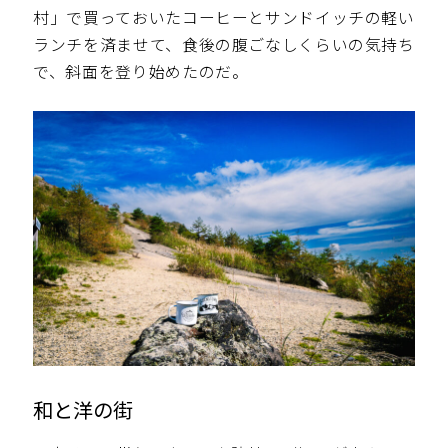
村」で買っておいたコーヒーとサンドイッチの軽い
ランチを済ませて、食後の腹ごなしくらいの気持ち
で、斜面を登り始めたのだ。
和と洋の街