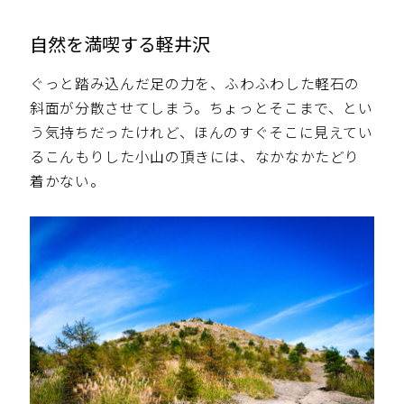
自然を満喫する軽井沢
ぐっと踏み込んだ足の力を、ふわふわした軽石の
斜面が分散させてしまう。ちょっとそこまで、とい
う気持ちだったけれど、ほんのすぐそこに見えてい
るこんもりした小山の頂きには、なかなかたどり
着かない。