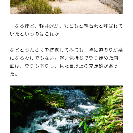
「なるほど、軽井沢が、もともと軽石沢と呼ばれて
いたというのはこれか」
などとうんちくを披露してみても、特に道のりが楽
になるわけでもない。軽い気持ちで登り始めた斜
面は、登りも下りも、見た目以上の充足感があっ
た。