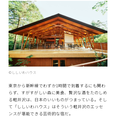
©️ししいわハウス
東京から新幹線でわずか1時間で到着するにも関わ
らず、すがすがしい森に美食、贅沢な酒をたのしめ
る軽井沢は、日本のいいものがつまっている。そし
て「ししいわハウス」はそういう軽井沢のエッセ
ンスが堪能できる芸術的な宿だ。