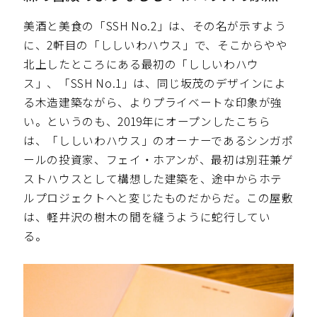
美酒と美食の「SSH No.2」は、その名が示すよう
に、2軒目の「ししいわハウス」で、そこからやや
北上したところにある最初の「ししいわハウ
ス」、「SSH No.1」は、同じ坂茂のデザインによ
る木造建築ながら、よりプライベートな印象が強
い。というのも、2019年にオープンしたこちら
は、「ししいわハウス」のオーナーであるシンガポ
ールの投資家、フェイ・ホアンが、最初は別荘兼ゲ
ストハウスとして構想した建築を、途中からホテ
ルプロジェクトへと変じたものだからだ。この屋敷
は、軽井沢の樹木の間を縫うように蛇行してい
る。