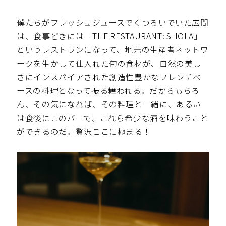
僕たちがフレッシュジュースでくつろいでいた広間
は、食事どきには「THE RESTAURANT: SHOLA」
というレストランになって、地元の生産者ネットワ
ークを生かして仕入れた旬の食材が、自然の美し
さにインスパイアされた創造性豊かなフレンチベ
ースの料理となって振る舞われる。だからもちろ
ん、その気になれば、その料理と一緒に、あるい
は食後にこのバーで、これら希少な酒を味わうこと
ができるのだ。贅沢ここに極まる！