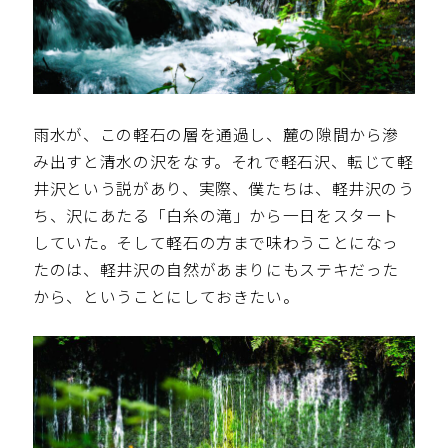
雨水が、この軽石の層を通過し、麓の隙間から滲
み出すと清水の沢をなす。それで軽石沢、転じて軽
井沢という説があり、実際、僕たちは、軽井沢のう
ち、沢にあたる「白糸の滝」から一日をスタート
していた。そして軽石の方まで味わうことになっ
たのは、軽井沢の自然があまりにもステキだった
から、ということにしておきたい。