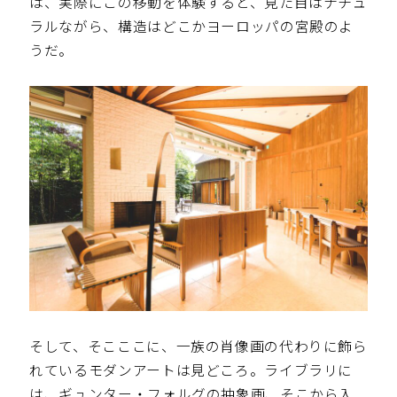
は、実際にこの移動を体験すると、見た目はナチュ
ラルながら、構造はどこかヨーロッパの宮殿のよ
うだ。
そして、そこここに、一族の肖像画の代わりに飾ら
れているモダンアートは見どころ。ライブラリに
は、ギュンター・フォルグの抽象画、そこから入