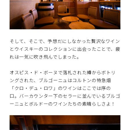
そして、そこで、予想だにしなかった贅沢なワイン
とウイスキーのコレクションに出会ったことで、疲
れは一気に吹き飛んでしまった。
オスピス・ド・ボーヌで落札された樽からボトリ
ングされた、ブルゴーニュはコルトンの特急畑
「クロ・デュ・ロワ」のワインはここでは序の
口。バーカウンター下のセラーに並んでいるブルゴ
ーニュとボルドーのワインたちの素晴らしさよ！