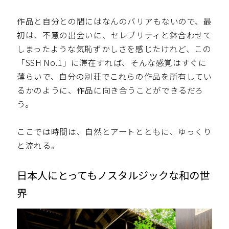
作品と自分との間にはなんのバリアもないので、最
初は、不意の出会いに、セレブリティと鉢合わせて
しまったような気恥ずかしさを感じたけれど、この
「SSH No.1」に滞在すれば、そんな感覚はすぐに
薄らいで、自分の別荘でこれらの作品を所有してい
るかのように、作品に向き合うことができるだろ
う。
ここでは時間は、自然とアートとともに、ゆっくり
と流れる。
日本人にとってもノスタルジックな和の世
界