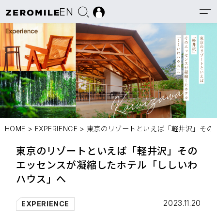
EN
HOME
>
EXPERIENCE
>
東京のリゾートといえば「軽井沢」その
東京のリゾートといえば「軽井沢」その
エッセンスが凝縮したホテル「ししいわ
ハウス」へ
2023.11.20
EXPERIENCE