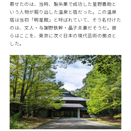
寄せたのは、当時、製糸業で成功した星野嘉助と
いう人物が掘り出した温泉と宿だった。この温泉
宿は当初「明星館」と呼ばれていて、そう名付けた
のは、文人・与謝野鉄幹・晶子夫妻だそうだ。彼
らはここを、東京に次ぐ日本の現代芸術の拠点と
した。