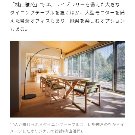
「桃山雅苑」では、ライブラリーを備えた大きな
ダイニングテーブルを置くほか、大型モニターを備
えた書斎オフィスもあり、能楽を楽しむオプション
もある。
10人が掛けられるダイニングテーブルは、伊勢神宮の社からイ
メージしたオリジナルの設計(桃山雅苑)。