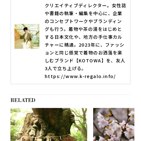
クリエイティブディレクター。女性誌
や書籍の執筆・編集を中心に、企業
のコンセプトワークやブランディン
グも行う。着物や茶の湯をはじめと
する日本文化や、地方の手仕事カル
チャーに精通。2023年に、ファッシ
ョンと同じ感覚で着物のお洒落を楽
しむブランド【KOTOWA】を、友人
3人で立ち上げる。
https://www.k-regalo.info/
RELATED