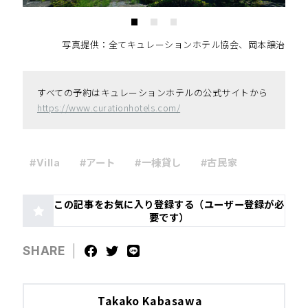
写真提供：全てキュレーションホテル協会、岡本譲治
すべての予約はキュレーションホテルの公式サイトから
https://www.curationhotels.com/
#Villa
#アート
#一棟貸し
#古民家
この記事をお気に入り登録する（ユーザー登録が必
要です）
SHARE
Takako Kabasawa