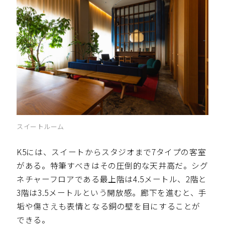
スイートルーム
K5には、スイートからスタジオまで7タイプの客室
がある。特筆すべきはその圧倒的な天井高だ。シグ
ネチャーフロアである最上階は4.5メートル、2階と
3階は3.5メートルという開放感。廊下を進むと、手
垢や傷さえも表情となる銅の壁を目にすることが
できる。