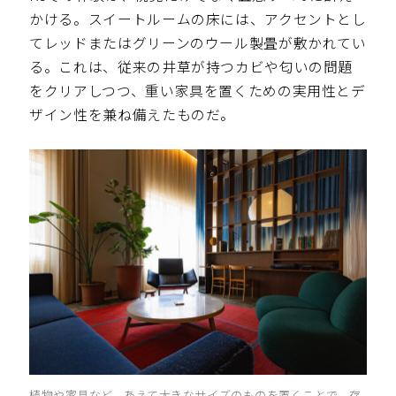
かける。スイートルームの床には、アクセントとし
てレッドまたはグリーンのウール製畳が敷かれてい
る。これは、従来の井草が持つカビや匂いの問題
をクリアしつつ、重い家具を置くための実用性とデ
ザイン性を兼ね備えたものだ。
植物や家具など、あえて大きなサイズのものを置くことで、存