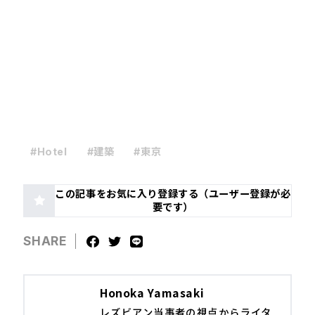
#Hotel
#建築
#東京
この記事をお気に入り登録する（ユーザー登録が必
要です）
SHARE
Honoka Yamasaki
レズビアン当事者の視点からライタ