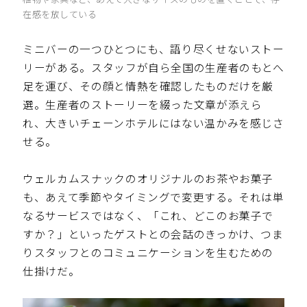
在感を放している
ミニバーの一つひとつにも、語り尽くせないストー
リーがある。スタッフが自ら全国の生産者のもとへ
足を運び、その顔と情熱を確認したものだけを厳
選。生産者のストーリーを綴った文章が添えら
れ、大きいチェーンホテルにはない温かみを感じさ
せる。
ウェルカムスナックのオリジナルのお茶やお菓子
も、あえて季節やタイミングで変更する。それは単
なるサービスではなく、「これ、どこのお菓子で
すか？」といったゲストとの会話のきっかけ、つま
りスタッフとのコミュニケーションを生むための
仕掛けだ。