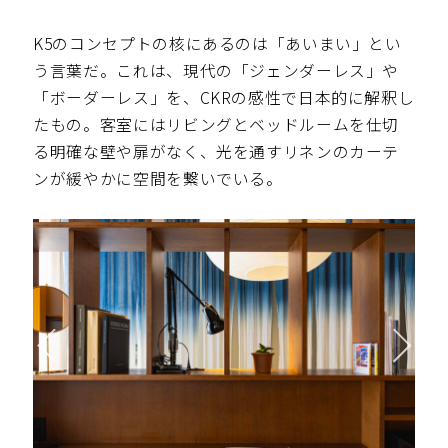
K5のコンセプトの核にあるのは「あいまい」とい
う言葉だ。これは、現代の「ジェンダーレス」や
「ボーダーレス」を、CKRの感性で日本的に解釈し
たもの。客室にはリビングとベッドルームを仕切
る明確な壁や扉がなく、光を通すリネンのカーテ
ンが緩やかに空間を繋いでいる。