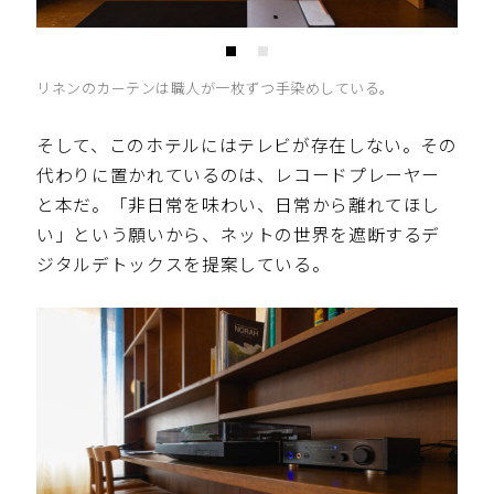
リネンのカーテンは職人が一枚ずつ手染めしている。
そして、このホテルにはテレビが存在しない。その
代わりに置かれているのは、レコードプレーヤー
と本だ。「非日常を味わい、日常から離れてほし
い」という願いから、ネットの世界を遮断するデ
ジタルデトックスを提案している。