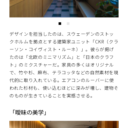
デザインを担当したのは、スウェーデンのストッ
クホルムを拠点とする建築家ユニット「CKR（クラ
ーソン・コイヴィスト・ルーネ）」。彼らが掲げ
たのは「北欧のミニマリズム」と「日本のクラフ
ト」のミクスチャーだ。家具の多くはオリジナル
で、竹や杉、麻布、テラコッタなどの自然素材を現
代的に取り入れている。エアコンのルーバーに使
われた杉材も、使い込むほどに深みが増し、建物そ
のものが生きていることを実感させる。
「曖昧の美学」