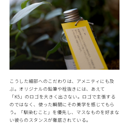
こうした細部へのこだわりは、アメニティにも及
ぶ。オリジナルの鉛筆や栓抜きには、あえて
「K5」のロゴを大きく出さない。ロゴで主張する
のではなく、使った瞬間にその美学を感じてもら
う。「馴染むこと」を優先し、マスなものを好まな
い彼らのスタンスが徹底されている。