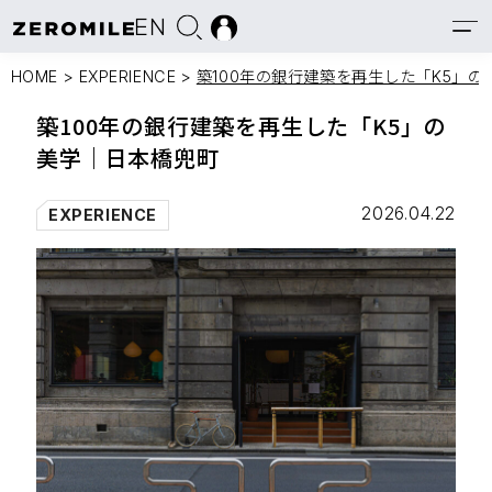
EN
HOME
>
EXPERIENCE
>
築100年の銀行建築を再生した「K5」
築100年の銀行建築を再生した「K5」の
美学｜日本橋兜町
2026.04.22
EXPERIENCE