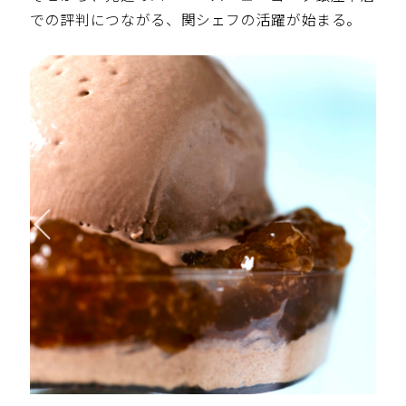
での評判につながる、関シェフの活躍が始まる。