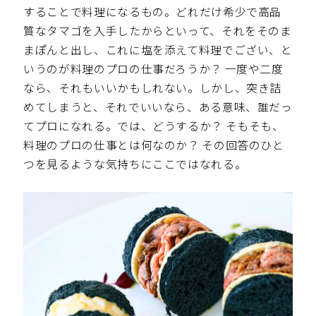
することで料理になるもの。どれだけ希少で高品
質なタマゴを入手したからといって、それをそのま
まぽんと出し、これに塩を添えて料理でござい、と
いうのが料理のプロの仕事だろうか？ 一度や二度
なら、それもいいかもしれない。しかし、突き詰
めてしまうと、それでいいなら、ある意味、誰だっ
てプロになれる。では、どうするか？ そもそも、
料理のプロの仕事とは何なのか？ その回答のひと
つを見るような気持ちにここではなれる。