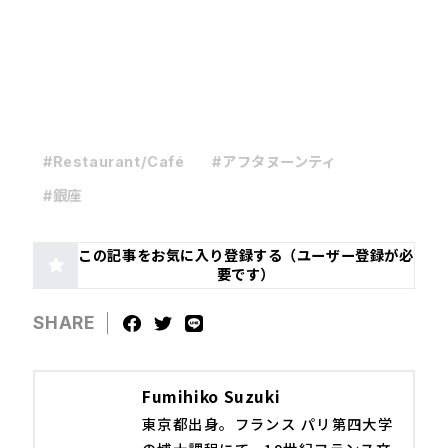
#Restaurant/Café
#アフタヌーンティ
#銀座
この記事をお気に入り登録する（ユーザー登録が必
要です）
SHARE
Fumihiko Suzuki
東京都出身。フランス パリ第四大学