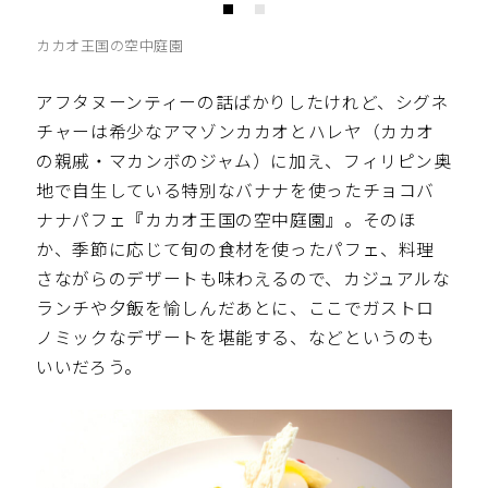
カカオ王国の空中庭園
アフタヌーンティーの話ばかりしたけれど、シグネ
チャーは希少なアマゾンカカオとハレヤ（カカオ
の親戚・マカンボのジャム）に加え、フィリピン奥
地で自生している特別なバナナを使ったチョコバ
ナナパフェ『カカオ王国の空中庭園』。そのほ
か、季節に応じて旬の食材を使ったパフェ、料理
さながらのデザートも味わえるので、カジュアルな
ランチや夕飯を愉しんだあとに、ここでガストロ
ノミックなデザートを堪能する、などというのも
いいだろう。