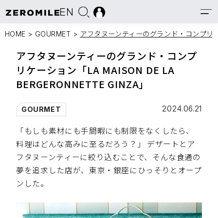
EN
HOME
>
GOURMET
>
アフタヌーンティーのグランド・コンプリケーション「
アフタヌーンティーのグランド・コンプ
リケーション「LA MAISON DE LA
BERGERONNETTE GINZA」
2024.06.21
GOURMET
「もしも素材にも手間暇にも制限をなくしたら、
料理はどんな高みに至るだろう？」 デザートとア
フタヌーンティーに絞り込むことで、そんな食通の
夢を追求した店が、東京・銀座にひっそりとオープ
ンした。