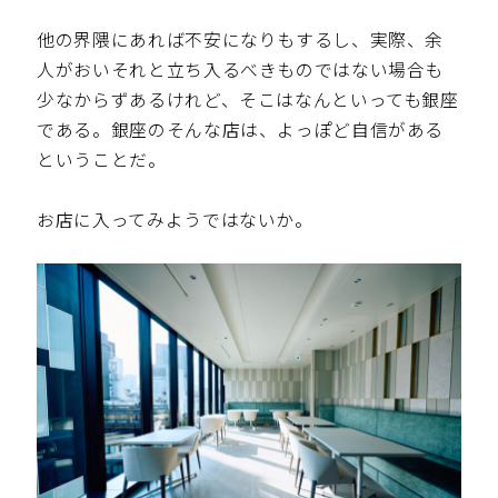
他の界隈にあれば不安になりもするし、実際、余
人がおいそれと立ち入るべきものではない場合も
少なからずあるけれど、そこはなんといっても銀座
である。銀座のそんな店は、よっぽど自信がある
ということだ。
お店に入ってみようではないか。