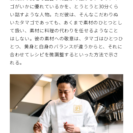
ゴがいかに優れているかを、とうとうと30分くら
い話すような人物。ただ彼は、そんなこだわりぬ
いたタマゴであっても、あくまで素材のひとつとし
て扱い、素材に料理の代わりを任せるようなこと
はしない。彼の素材への敬意は、タマゴはひとつひ
とつ、黄身と白身のバランスが違うからと、それに
合わせてレシピを微調整するといった方法で示さ
れる。