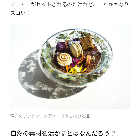
ンティーがセットされるのだけれど、これがかなり
スゴい！
現在のアフタヌーンティーのうちのひと皿
自然の素材を活かすとはなんだろう？