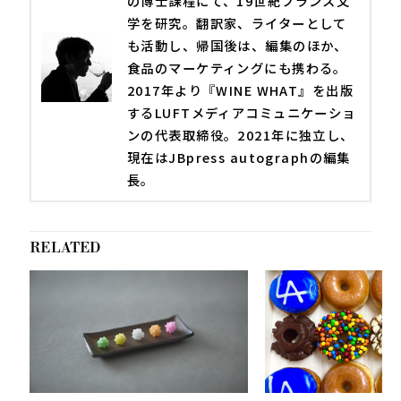
の博士課程にて、19世紀フランス文
学を研究。翻訳家、ライターとして
も活動し、帰国後は、編集のほか、
食品のマーケティングにも携わる。
2017年より『WINE WHAT』を出版
するLUFTメディアコミュニケーショ
ンの代表取締役。2021年に独立し、
現在はJBpress autographの編集
長。
RELATED