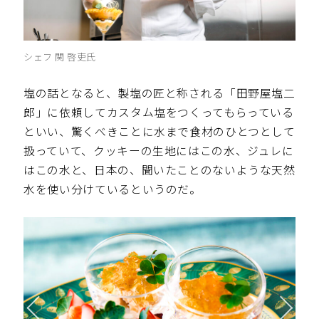
シェフ 関 啓吏氏
塩の話となると、製塩の匠と称される「田野屋塩二
郎」に依頼してカスタム塩をつくってもらっている
といい、驚くべきことに水まで食材のひとつとして
扱っていて、クッキーの生地にはこの水、ジュレに
はこの水と、日本の、聞いたことのないような天然
水を使い分けているというのだ。