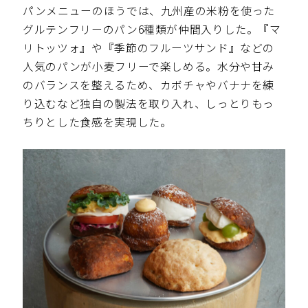
パンメニューのほうでは、九州産の米粉を使った
グルテンフリーのパン6種類が仲間入りした。『マ
リトッツォ』や『季節のフルーツサンド』などの
人気のパンが小麦フリーで楽しめる。水分や甘み
のバランスを整えるため、カボチャやバナナを練
り込むなど独自の製法を取り入れ、しっとりもっ
ちりとした食感を実現した。