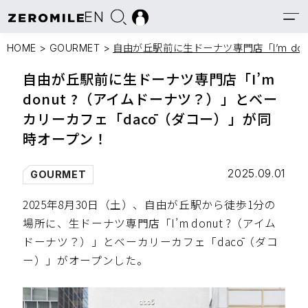
EN
HOME
>
GOURMET
>
自由が丘駅前に生ドーナツ専門店「I’m d
自由が丘駅前に生ドーナツ専門店「I’m
donut ?（アイムドーナツ？）」とベー
カリーカフェ「dacō（ダコー）」が同
時オープン！
2025.09.01
GOURMET
2025年8月30日（土）、自由が丘駅から徒歩1分の
場所に、生ドーナツ専門店「I’m donut ?（アイム
ドーナツ？）」とベーカリーカフェ「dacō（ダコ
ー）」がオープンした。