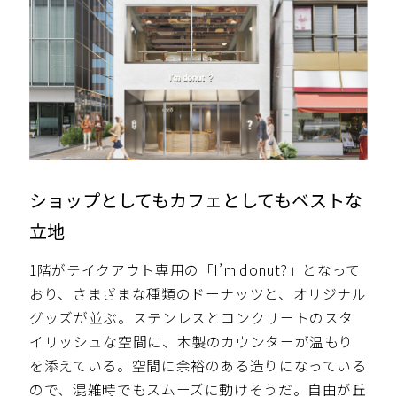
ショップとしてもカフェとしてもベストな
立地
1階がテイクアウト専用の「I’m donut?」となって
おり、さまざまな種類のドーナッツと、オリジナル
グッズが並ぶ。ステンレスとコンクリートのスタ
イリッシュな空間に、木製のカウンターが温もり
を添えている。空間に余裕のある造りになっている
ので、混雑時でもスムーズに動けそうだ。自由が丘