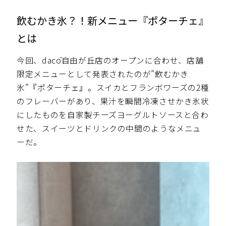
飲むかき氷？！新メニュー『ポターチェ』
とは
今回、dacō自由が丘店のオープンに合わせ、店舗
限定メニューとして発表されたのが”飲むかき
氷”『ポターチェ』。スイカとフランボワーズの2種
のフレーバーがあり、果汁を瞬間冷凍させかき氷状
にしたものを自家製チーズヨーグルトソースと合わ
せた、スイーツとドリンクの中間のようなメニュ
ーだ。