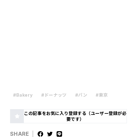
#Bakery
#ドーナッツ
#パン
#東京
この記事をお気に入り登録する（ユーザー登録が必
要です）
SHARE