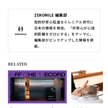
ZEROMILE 編集部
知的好奇心旺盛なミレニアル世代に
日本の情報を発信。 「好奇心が心理
的距離をゼロにする」をテーマに、
編集部がピックアップした情報を掲
載。
RELATED