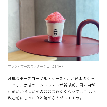
フランボワーズのポターチェ（594円）
濃厚なチーズヨーグルトソースと、かき氷のシャリ
っとした食感のコントラストが新感覚。見た目が
可愛いからついそのまま飲みたくなってしまうが、
飲む前にしっかりと混ぜるのがおすすめ。