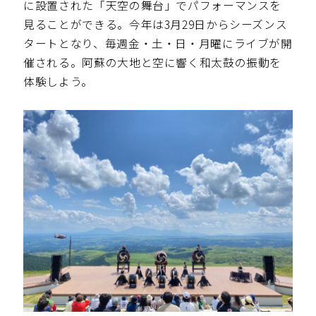
に設置された「天空の舞台」でパフォーマンスを
見ることができる。今年は3月29日からシーズンス
タートとなり、毎週⾦・⼟・⽇・⽉曜にライブが開
催される。阿蘇の大地と空に響く和太鼓の振動を
体験しよう。