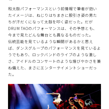
和太鼓パフォーマンスという前情報で筆者が抱い
たイメージは、ねじりはちまきに股引き姿の男た
ちが汗だくになって太鼓を叩く姿だった。だが
DRUM TAOのパフォーマンスは、その予想とも、
今まで見たどんな舞台とも異なるものだった。
伝統芸能を見ているような瞬間があるかと思え
ば、ダンスグループのパフォーマンスを見ているよ
うでもあり、ロックバンドのライブのような激し
さ、アイドルのコンサートのような煌びやかさを兼
ね備えた、まさにエンターテイメントショーだっ
た。