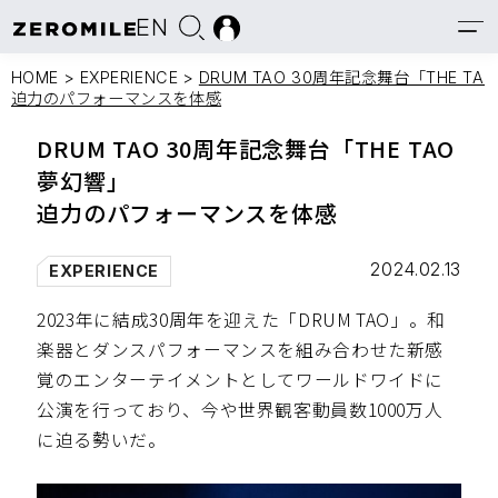
EN
HOME
>
EXPERIENCE
>
DRUM TAO 30周年記念舞台「THE T
迫力のパフォーマンスを体感
DRUM TAO 30周年記念舞台「THE TAO
夢幻響」
迫力のパフォーマンスを体感
2024.02.13
EXPERIENCE
2023年に結成30周年を迎えた「DRUM TAO」。和
楽器とダンスパフォーマンスを組み合わせた新感
覚のエンターテイメントとしてワールドワイドに
公演を行っており、今や世界観客動員数1000万人
に迫る勢いだ。