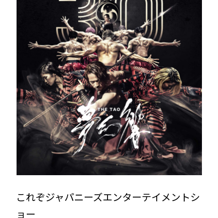
これぞジャパニーズエンターテイメントシ
ョー