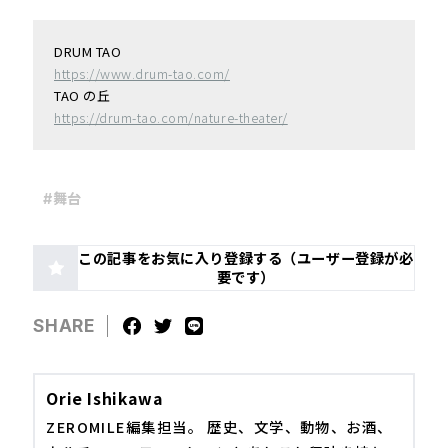
DRUM TAO
https://www.drum-tao.com/
TAO の丘
https://drum-tao.com/nature-theater/
#舞台
この記事をお気に入り登録する（ユーザー登録が必
要です）
SHARE
Orie Ishikawa
ZEROMILE編集担当。 歴史、文学、動物、お酒、